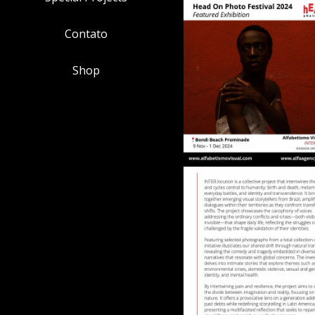
Contato
Shop