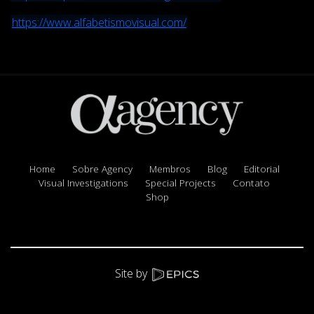
https://www.alfabetismovisual.com/
Home
Sobre Agency
Membros
Blog
Editorial
Visual Investigations
Special Projects
Contato
Shop
Site by