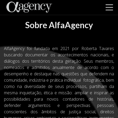
Sobre AlfaAgency
AlfaAgency foi fundada em 2021 por Roberta Tavares
buscando documentar os acontecimentos nacionais, e
diálogos dos territórios desta geração. Seus membros,
nomeados e admitidos anualmente de acordo com o
desempenho e destaque nas questões que defendem na
comunidade, indústria e prática individual fotográfica, bem
como na diversidade de seus processos, partilham da
mesma inquietação, ética e missão: ampliar e inspirar as
possibilidades para novos contadores de histórias,
defender argumentos e perspectivas pessoais
conscientes dos âmbitos de justiça social, direitos