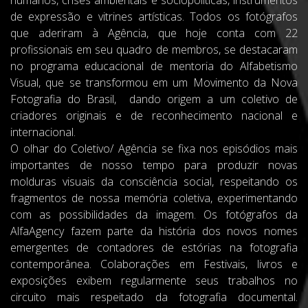
humanos, crises ambientais e sociopolíticas, instrumentos
de expressão e vitrines artísticas. Todos os fotógrafos
que aderiram à Agência, que hoje conta com 22
profissionais em seu quadro de membros, se destacaram
no programa educacional de mentoria do Alfabetismo
Visual, que se transformou em um Movimento da Nova
Fotografia do Brasil, dando origem a um coletivo de
criadores originais e de reconhecimento nacional e
internacional.
O olhar do Coletivo/ Agência se fixa nos episódios mais
importantes de nosso tempo para produzir novas
molduras visuais da consciência social, respeitando os
fragmentos de nossa memória coletiva, experimentando
com as possibilidades da imagem. Os fotógrafos da
AlfaAgency fazem parte da história dos novos nomes
emergentes de contadores de estórias na fotografia
contemporânea. Colaborações em Festivais, livros e
exposições exibem regularmente seus trabalhos no
circuito mais respeitado da fotografia documental.