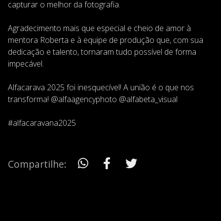
capturar o melhor da fotografia.
Agradecimento mais que especial e cheio de amor à
mentora Roberta e à equipe de produção que, com sua
dedicação e talento, tornaram tudo possível de forma
impecável.
Alfacarava 2025 foi inesquecível! A união é o que nos
transforma! @alfaagencyphoto @alfabeta_visual
#alfacaravana2025
Compartilhe: