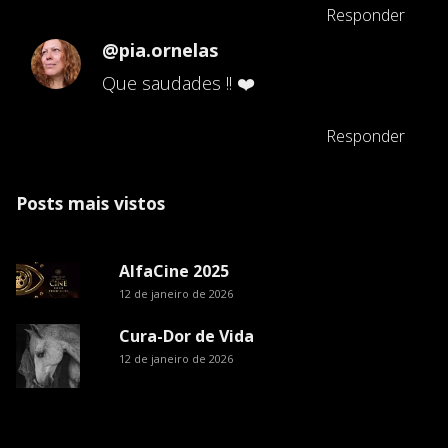
Responder
@pia.ornelas
Que saudades !! ❤️
Responder
Posts mais vistos
AlfaCine 2025
12 de janeiro de 2026
Cura-Dor de Vida
12 de janeiro de 2026