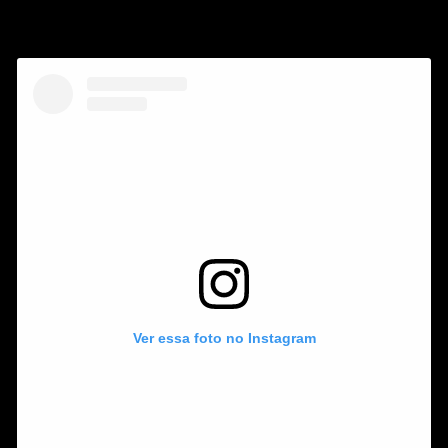
Ver essa foto no Instagram