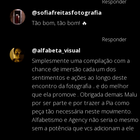
Responder
@sofiafreitasfotografia
Tão bom, tão bom! 🔥
Responder
@alfabeta_visual
Simplesmente uma compilação com a
chance de imersão cada um dos
sentimentos e ações ao longo deste
encontro da fotografia .. e do melhor
que ela promove . Obrigada demais Malu
por ser parte e por trazer a Pia como
peça tão necessária neste movimento.
Alfabetismo e Agency não seria o mesmo
sem a potência que vcs adicionam a ele