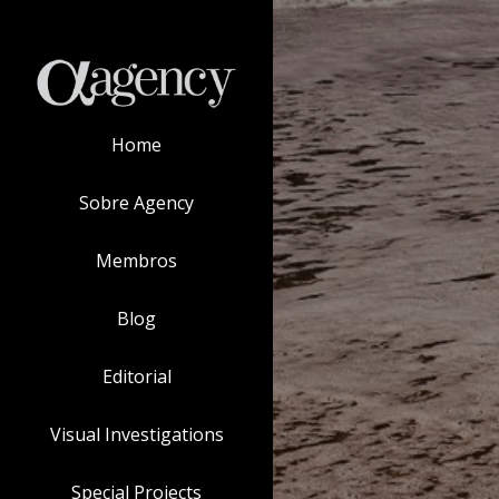
Home
Sobre Agency
Membros
Blog
Editorial
Visual Investigations
Special Projects