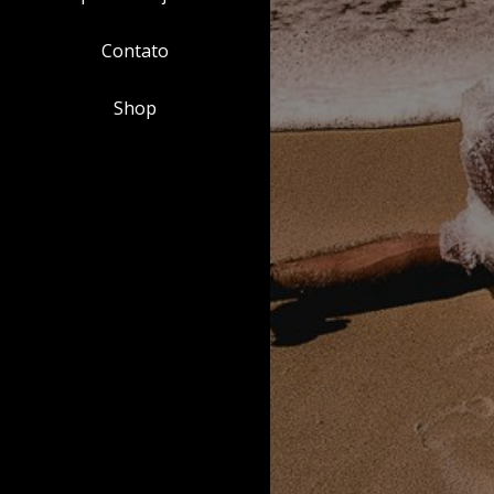
Contato
Shop