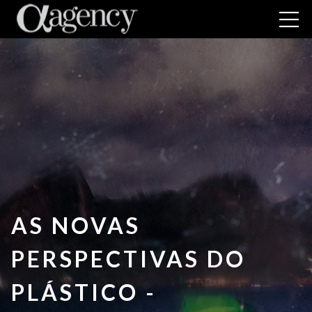
AS NOVAS
PERSPECTIVAS DO
PLÁSTICO -