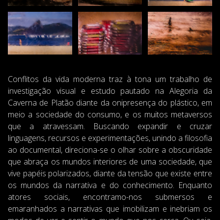
Conflitos da vida moderna traz à tona um trabalho de
investigação visual e estudo pautado na Alegoria da
Caverna de Platão diante da onipresença do plástico, em
meio a sociedade do consumo, e os muitos metaversos
que a atravessam. Buscando expandir e cruzar
linguagens, recursos e experimentações, unindo a filosofia
ao documental, direciona-se o olhar sobre a obscuridade
que abraça os mundos interiores de uma sociedade, que
vive papéis polarizados, diante da tensão que existe entre
os mundos da narrativa e do conhecimento. Enquanto
atores sociais, encontramo-nos submersos e
emaranhados a narrativas que imobilizam e inebriam os