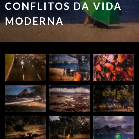
CONFLITOS DA VIDA
MODERNA