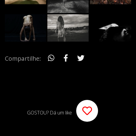
Compartilhe:
GOSTOU? Dá um like