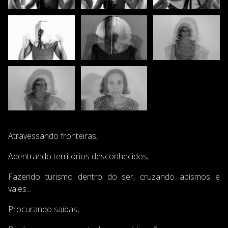
Atravessando fronteiras,
Adentrando territórios desconhecidos,
Fazendo turismo dentro do ser, cruzando abismos e
vales...
Procurando saídas,