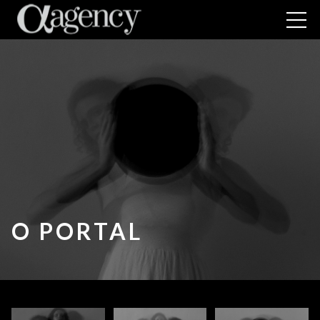
O PORTAL