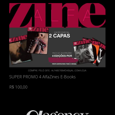
SUPER PROMO 4 AlfaZines E-Books
R$ 100,00