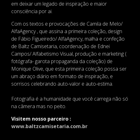
em deixar um legado de inspiração e maior
consciência por ai.
Com os textos e provocações de Camila de Melo/
AlfaAgency , que assina a primeira coleção, design
de Fábio Figueiredo/ AlfaAgency, malha e confeção
de Baltz Camisetaria, coordenação de Ednei
Campos/ Alfabetismo Visual, produção e marketing (
fotógrafa- garota propaganda da coleção) de
Monique Olive, que esta primeira coleção possa ser
um abraço diário em formato de inspiração, e
sorrisos celebrando auto-valor e auto-estima.
Fotografia é a humanidade que você carrega não só
na câmera mas no peito.
Visitem nosso parceiro :
www.baltzcamisetaria.com.br