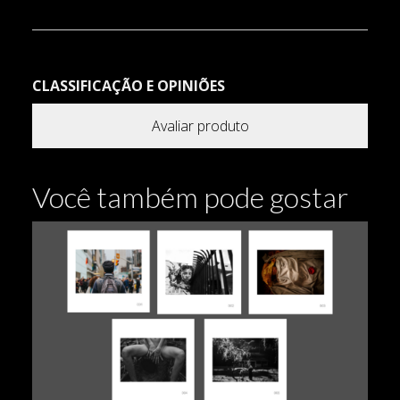
CLASSIFICAÇÃO E OPINIÕES
Avaliar produto
Você também pode gostar