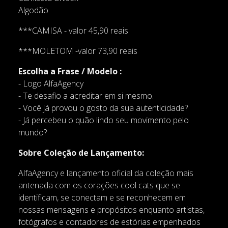
Algodão
***CAMISA - valor 45,90 reais
***MOLETOM -valor 73,90 reais
Escolha a Frase / Modelo :
- Logo AlfaAgency
- Te desafio a acreditar em si mesmo.
- Você já provou o gosto da sua autenticidade?
- Já percebeu o quão lindo seu movimento pelo
mundo?
Sobre Coleção de Lançamento:
AlfaAgency e lançamento oficial da coleção mais
antenada com os corações cool cats que se
identificam, se conectam e se reconhecem em
nossas mensagens e propósitos enquanto artistas,
fotógrafos e contadores de estórias empenhados