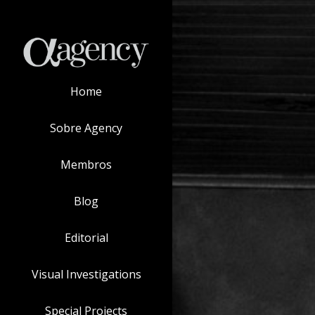
Home
Sobre Agency
Membros
Blog
Editorial
Visual Investigations
Special Projects