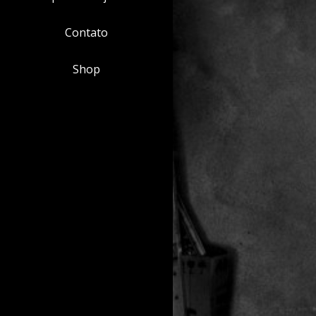
Contato
Shop