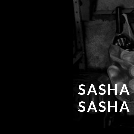
SASHA 
SASHA