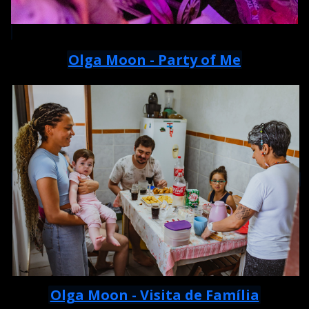
Olga Moon - Party of Me
Olga Moon - Visita de Família