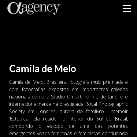
Camila de Melo
Camila de Melo, Brasileira, fotógrafa multi premiada e
com fotografias expostas em importantes galerias
nacionais como a Studio Om.art no Rio de Janeiro e
internacionalmente na prestigiada Royal Photographic
Society em Londres, autora do fotolivro - memoir
‘Ectópica', ela reside no interior do Sul do Brasil,
compondo o escopo de uma das potentes
emergentes vozes femininas e feministas conduzindo