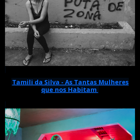
Ta
mili da Silva - As Tantas Mulheres
que nos Habitam