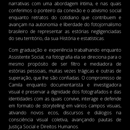
narrativas com uma abordagem íntima, e nas quais
conferimos o ponteiro da conexão e o ativismo social
enquanto retratos do cotidiano que contribuem e
avançam na autonomia e liberdade do fotojornalismo
brasileiro de representar as estórias negligenciadas
do seu território, da sua História e estatísticas.
Com graduação e experiência trabalhando enquanto
Assistente Social, na fotografia ela se direciona para o
mesmo propósito de ser filtro e mediadora de
estórias pessoais, muitas vezes trágicas e outras de
superação, que lhe são confiadas. O compromisso de
Camila enquanto documentarista e investigadora
visual é preservar a dignidade dos fotografados e das
identidades com as quais convive, interage e defende
em formato de storytelling em vários campos visuais,
ativando novos ecos, discursos e diálogos na
consciência visual coletiva, avançando pautas de
Justiça Social e Direitos Humanos.