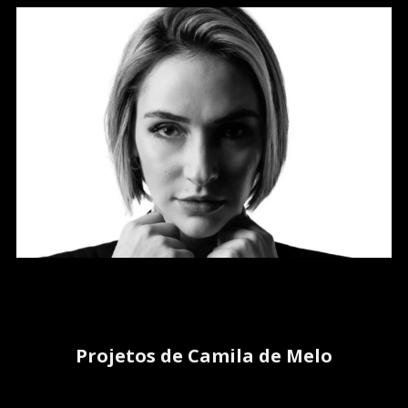
Projetos de Camila de Melo