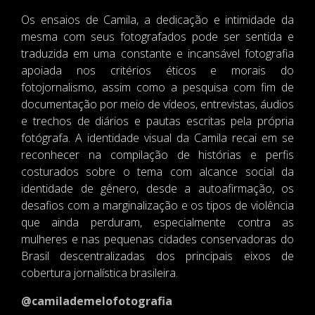
Os ensaios de Camila, a dedicação e intimidade da
mesma com seus fotografados pode ser sentida e
traduzida em uma constante e incansável fotografia
apoiada nos critérios éticos e morais do
fotojornalismo, assim como a pesquisa com fim de
documentação por meio de vídeos, entrevistas, áudios
e trechos de diários e pautas escritas pela própria
fotógrafa. A identidade visual da Camila recai em se
reconhecer na compilação de histórias e perfis
costurados sobre o tema com alcance social da
identidade de gênero, desde a autoafirmação, os
desafios com a marginalização e os tipos de violência
que ainda perduram, especialmente contra as
mulheres e nas pequenas cidades conservadoras do
Brasil descentralizadas dos principais eixos de
cobertura jornalística brasileira.
@camilademelofotografia