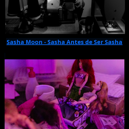
Sasha Moon - Sasha Antes de Ser Sasha