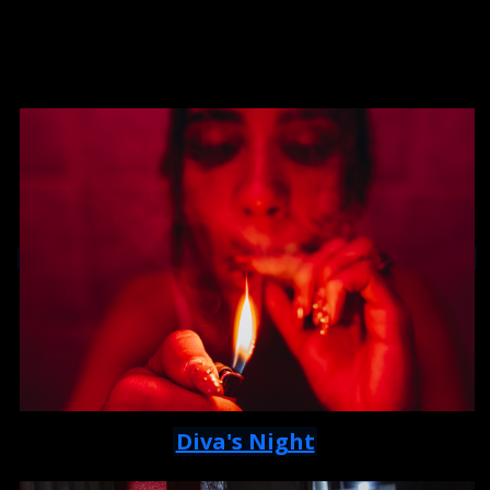
Diva's Night