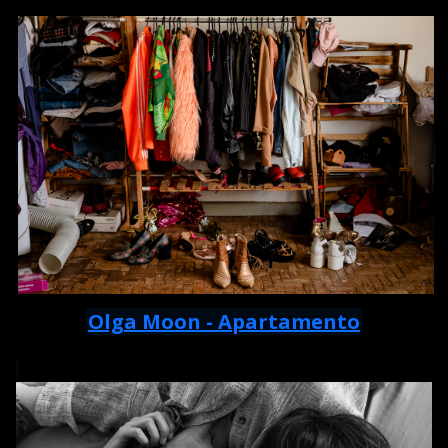
Olga Moon - Apartamento